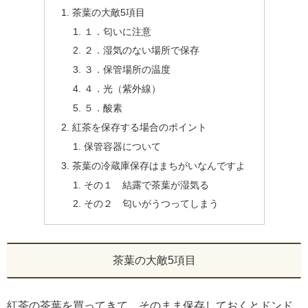
茶葉の大敵5項目
１．匂いに注意
２．湿気のない場所で保存
３．保管場所の温度
４．光（紫外線）
５．酸素
紅茶を保存する場合のポイント
保管容器について
茶葉の冷蔵庫保存はまちがいなんですよ
その１ 結露で茶葉が湿気る
その２ 匂いがうつってしまう
茶葉の大敵5項目
紅茶の茶葉を買ってきて、そのまま保存しておくとドンド