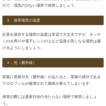
ので、湿気の少ない場所で保管しましょう。
３．保管場所の温度
紅茶を保存する場所の温度は常温で大丈夫ですが、キッチ
ンの火周りや電子レンジの上など温度が高くなる場所は避
けるようにしましょう。
４．光（紫外線）
茶葉に直射日光（紫外線）があたると、茶葉の成分である
クロロフィルが破壊されて風味が落ちてしまいます。
保管の際には直射日光の当たらない場所で保管しましょ
う。