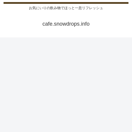
お気にいりの飲み物でほっと一息リフレッシュ
cafe.snowdrops.info