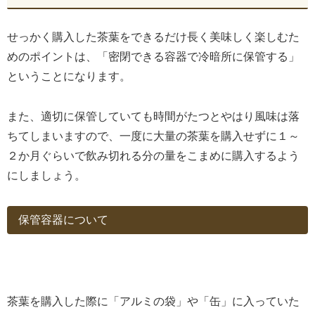
せっかく購入した茶葉をできるだけ長く美味しく楽しむた
めのポイントは、「密閉できる容器で冷暗所に保管する」
ということになります。
また、適切に保管していても時間がたつとやはり風味は落
ちてしまいますので、一度に大量の茶葉を購入せずに１～
２か月ぐらいで飲み切れる分の量をこまめに購入するよう
にしましょう。
保管容器について
茶葉を購入した際に「アルミの袋」や「缶」に入っていた