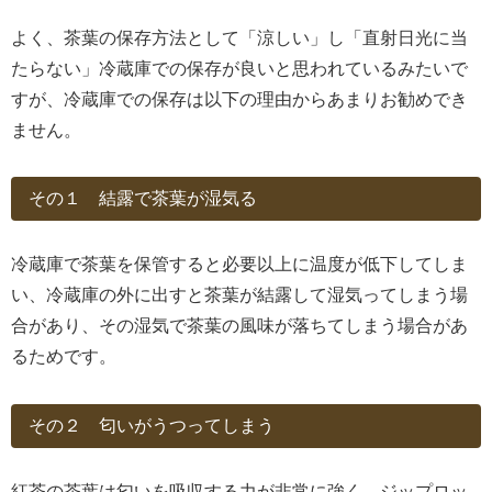
よく、茶葉の保存方法として「涼しい」し「直射日光に当
たらない」冷蔵庫での保存が良いと思われているみたいで
すが、冷蔵庫での保存は以下の理由からあまりお勧めでき
ません。
その１ 結露で茶葉が湿気る
冷蔵庫で茶葉を保管すると必要以上に温度が低下してしま
い、冷蔵庫の外に出すと茶葉が結露して湿気ってしまう場
合があり、その湿気で茶葉の風味が落ちてしまう場合があ
るためです。
その２ 匂いがうつってしまう
紅茶の茶葉は匂いを吸収する力が非常に強く、ジップロッ