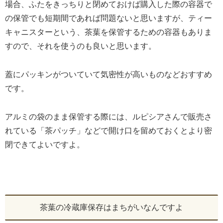
場合、ふたをきっちりと閉めておけば購入した際の容器で
の保管でも短期間であれば問題ないと思いますが、ティー
キャニスターという、茶葉を保管するための容器もありま
すので、それを使うのも良いと思います。
蓋にパッキンがついていて気密性が高いものなどおすすめ
です。
アルミの袋のまま保管する際には、ルピシアさんで販売さ
れている「茶パッチ」などで開け口を留めておくとより密
閉できてよいですよ。
茶葉の冷蔵庫保存はまちがいなんですよ