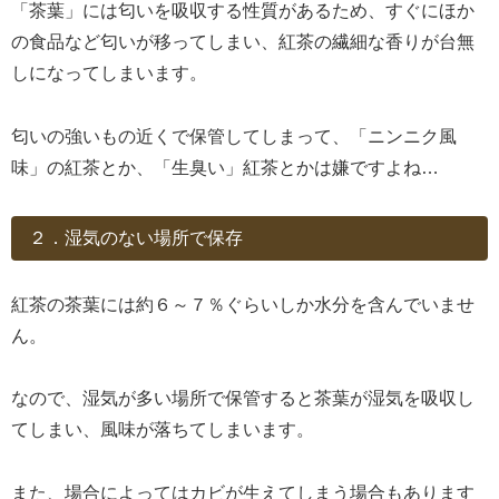
「茶葉」には匂いを吸収する性質があるため、すぐにほか
の食品など匂いが移ってしまい、紅茶の繊細な香りが台無
しになってしまいます。
匂いの強いもの近くで保管してしまって、「ニンニク風
味」の紅茶とか、「生臭い」紅茶とかは嫌ですよね…
２．湿気のない場所で保存
紅茶の茶葉には約６～７％ぐらいしか水分を含んでいませ
ん。
なので、湿気が多い場所で保管すると茶葉が湿気を吸収し
てしまい、風味が落ちてしまいます。
また、場合によってはカビが生えてしまう場合もあります