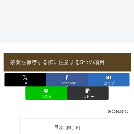
茶葉を保存する際に注意する5つの項目
X
Facebook
はてブ
LINE
コピー
2016.07.01
目次