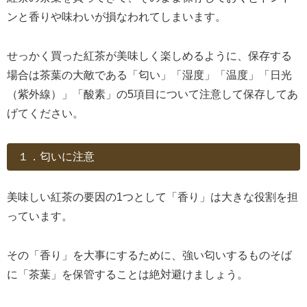
ンと香りや味わいが損なわれてしまいます。
せっかく買った紅茶が美味しく楽しめるように、保存する
場合は茶葉の大敵である「匂い」「湿度」「温度」「日光
（紫外線）」「酸素」の5項目について注意して保存してあ
げてください。
１．匂いに注意
美味しい紅茶の要因の1つとして「香り」は大きな役割を担
っています。
その「香り」を大事にするために、強い匂いするものそば
に「茶葉」を保管することは絶対避けましょう。