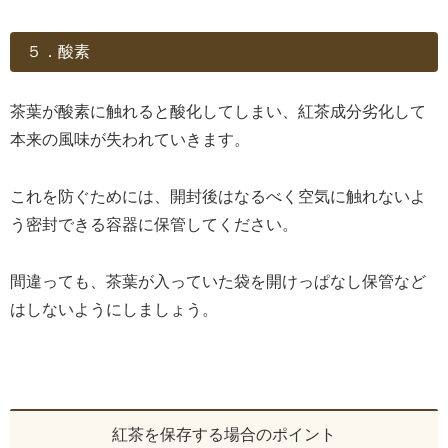
５．酸素
茶葉が酸素に触れると酸化してしまい、紅茶成分劣化して
本来の風味が失われていきます。
これを防ぐためには、開封後はなるべく空気に触れないよ
う密封できる容器に保管してください。
間違っても、茶葉が入っていた袋を開けっぱなし保管など
はしないようにしましょう。
紅茶を保存する場合のポイント