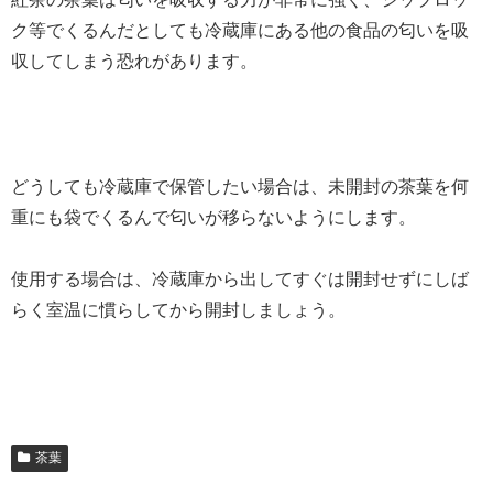
ク等でくるんだとしても冷蔵庫にある他の食品の匂いを吸
収してしまう恐れがあります。
どうしても冷蔵庫で保管したい場合は、未開封の茶葉を何
重にも袋でくるんで匂いが移らないようにします。
使用する場合は、冷蔵庫から出してすぐは開封せずにしば
らく室温に慣らしてから開封しましょう。
茶葉