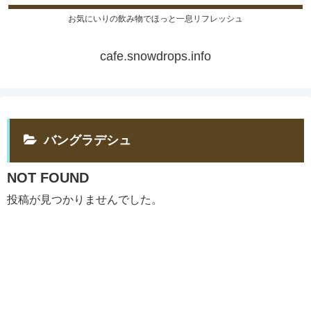
お気にいりの飲み物でほっと一息リフレッシュ
cafe.snowdrops.info
バングラデシュ
NOT FOUND
投稿が見つかりませんでした。