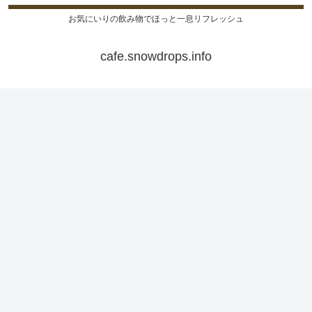
お気にいりの飲み物でほっと一息リフレッシュ
cafe.snowdrops.info