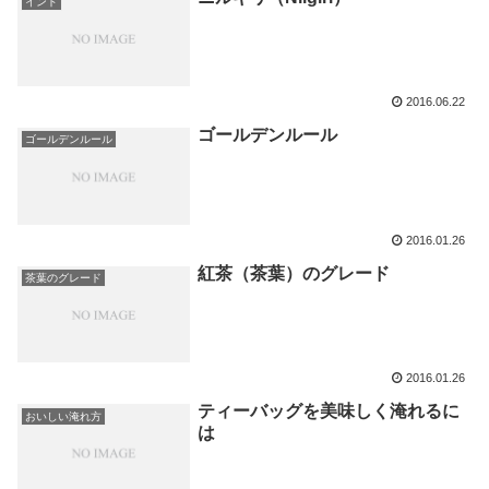
インド
2016.06.22
ゴールデンルール
ゴールデンルール
2016.01.26
紅茶（茶葉）のグレード
茶葉のグレード
2016.01.26
ティーバッグを美味しく淹れるに
おいしい淹れ方
は